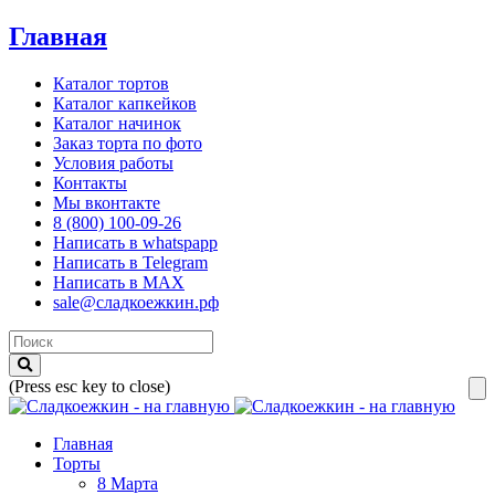
Главная
Каталог тортов
Каталог капкейков
Каталог начинок
Заказ торта по фото
Условия работы
Контакты
Мы вконтакте
8 (800) 100-09-26
Написать в whatspapp
Написать в Telegram
Написать в MAX
sale@сладкоежкин.рф
(Press esc key to close)
Главная
Торты
8 Марта