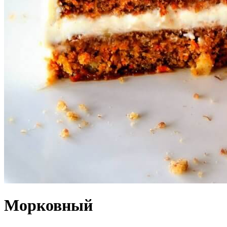
Морковный