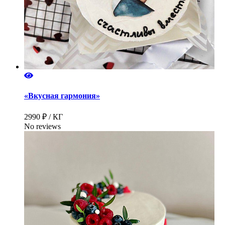
«Вкусная гармония»
2990 ₽ / КГ
No reviews