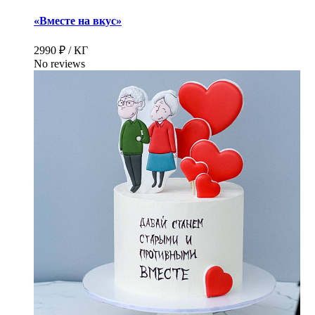
«Вместе на вкус»
2990 ₽ / КГ
No reviews