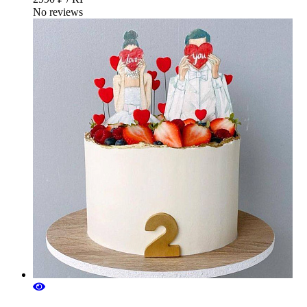
No reviews