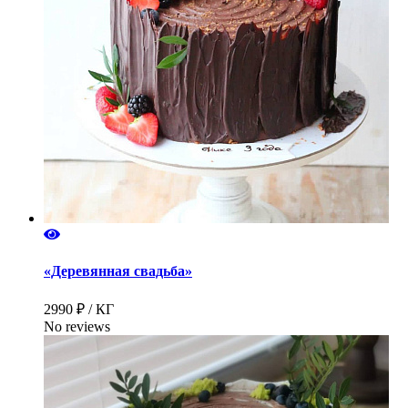
«Деревянная свадьба»
2990 ₽ / КГ
No reviews