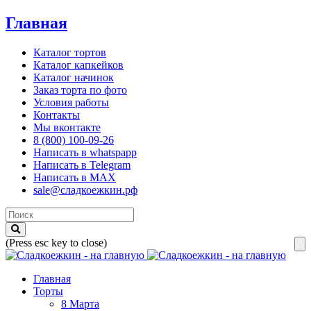
Главная
Каталог тортов
Каталог капкейков
Каталог начинок
Заказ торта по фото
Условия работы
Контакты
Мы вконтакте
8 (800) 100-09-26
Написать в whatspapp
Написать в Telegram
Написать в MAX
sale@сладкоежкин.рф
(Press esc key to close)
Главная
Торты
8 Марта