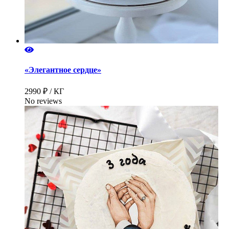
«Элегантное сердце»
2990 ₽ / КГ
No reviews