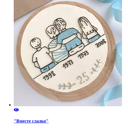
"Вместе сладко"