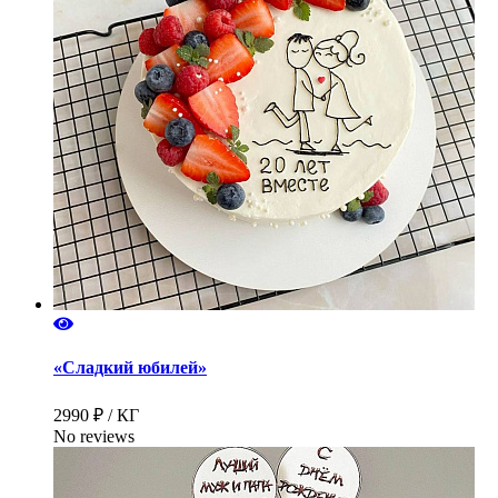
«Сладкий юбилей»
2990 ₽ / КГ
No reviews