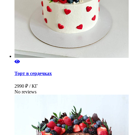
Торт в сердечках
2990 ₽ / КГ
No reviews