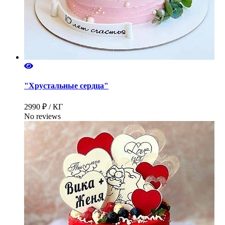
"Хрустальные сердца"
2990 ₽ / КГ
No reviews