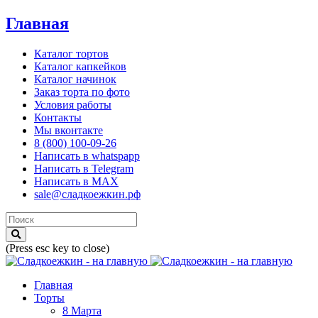
Главная
Каталог тортов
Каталог капкейков
Каталог начинок
Заказ торта по фото
Условия работы
Контакты
Мы вконтакте
8 (800) 100-09-26
Написать в whatspapp
Написать в Telegram
Написать в MAX
sale@сладкоежкин.рф
(Press esc key to close)
Главная
Торты
8 Марта