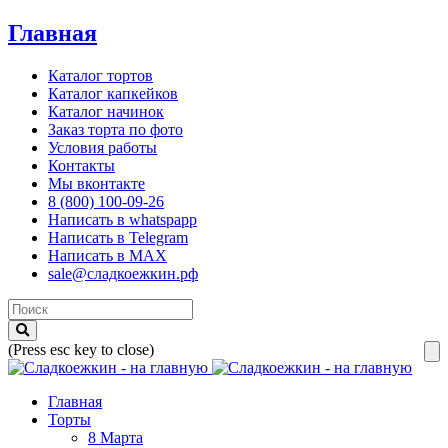
Главная
Каталог тортов
Каталог капкейков
Каталог начинок
Заказ торта по фото
Условия работы
Контакты
Мы вконтакте
8 (800) 100-09-26
Написать в whatspapp
Написать в Telegram
Написать в MAX
sale@сладкоежкин.рф
(Press esc key to close)
Главная
Торты
8 Марта