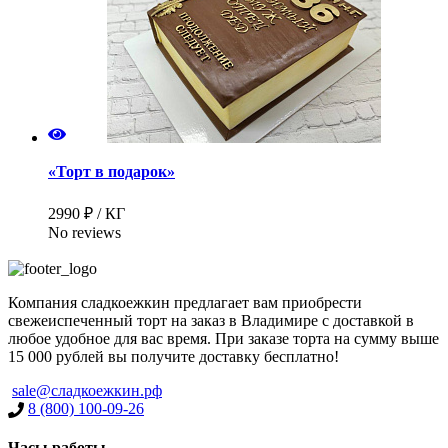
«Торт в подарок»
2990 ₽ / КГ
No reviews
Компания сладкоежкин предлагает вам приобрести
свежеиспеченный торт на заказ в Владимире с доставкой в
любое удобное для вас время. При заказе торта на сумму выше
15 000 рублей вы получите доставку бесплатно!
Имя
*
sale@сладкоежкин.рф
8 (800) 100-09-26
Часы работы