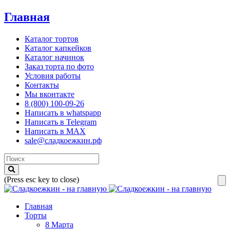
Главная
Каталог тортов
Каталог капкейков
Каталог начинок
Заказ торта по фото
Условия работы
Контакты
Мы вконтакте
8 (800) 100-09-26
Написать в whatspapp
Написать в Telegram
Написать в MAX
sale@сладкоежкин.рф
(Press esc key to close)
Главная
Торты
8 Марта