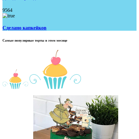
9564
Сделано капкейков
Самые популярные торты в этом месяце