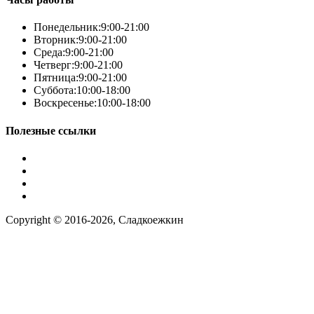
Телефон
*
Понедельник:
9:00-21:00
Вторник:
9:00-21:00
Среда:
9:00-21:00
Четверг:
9:00-21:00
Пятница:
9:00-21:00
Суббота:
10:00-18:00
Воскресенье:
10:00-18:00
Полезные ссылки
Условия работы
Заказ по фото
Контакты
Наша группа вконтакте
Copyright © 2016-2026, Сладкоежкин