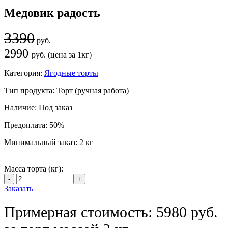
Медовик радость
3390
руб.
2990
руб. (цена за 1кг)
Категория:
Ягодные торты
Тип продукта:
Торт (ручная работа)
Наличие:
Под заказ
Предоплата:
50%
Минимальный заказ:
2 кг
Масса торта (кг):
Заказать
Примерная стоимость: 5980 руб.