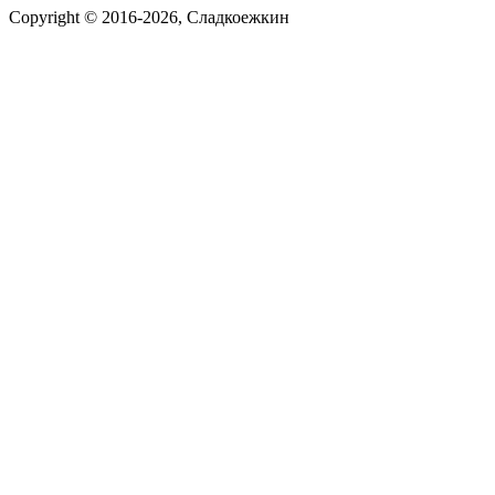
Copyright © 2016-2026, Сладкоежкин