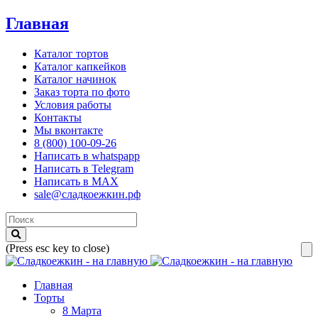
Главная
Каталог тортов
Каталог капкейков
Каталог начинок
Заказ торта по фото
Условия работы
Контакты
Мы вконтакте
8 (800) 100-09-26
Написать в whatspapp
Написать в Telegram
Написать в MAX
sale@сладкоежкин.рф
(Press esc key to close)
Главная
Торты
8 Марта