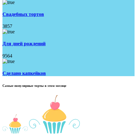
Свадебных тортов
3857
Для дней рождений
9564
Имя
*
Сделано капкейков
Самые популярные торты в этом месяце
Телефон
*