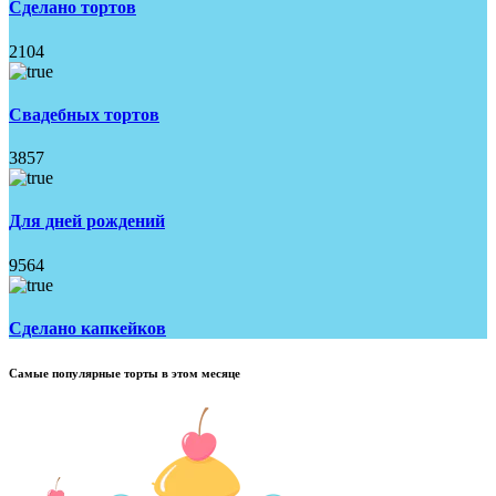
Сделано тортов
2104
Свадебных тортов
3857
Для дней рождений
9564
Сделано капкейков
Самые популярные торты в этом месяце