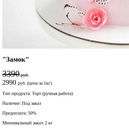
"Замок"
3390
руб.
2990
руб. (цена за 1кг)
Тип продукта:
Торт (ручная работа)
Наличие:
Под заказ
Предоплата:
50%
Минимальный заказ:
2 кг