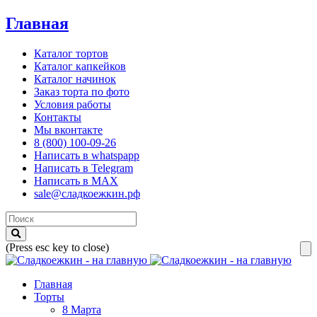
Главная
Каталог тортов
Каталог капкейков
Каталог начинок
Заказ торта по фото
Условия работы
Контакты
Мы вконтакте
8 (800) 100-09-26
Написать в whatspapp
Написать в Telegram
Написать в MAX
sale@сладкоежкин.рф
(Press esc key to close)
Главная
Торты
8 Марта