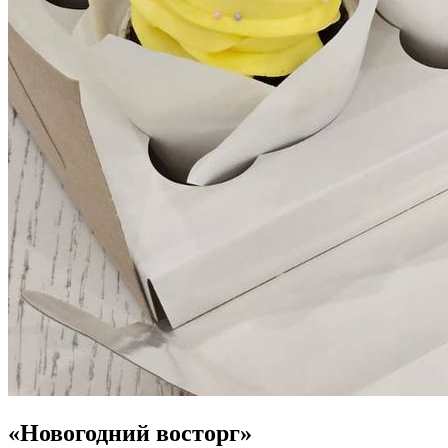
«Новогодний восторг»