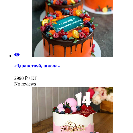
«Здравствуй, школа»
2990 ₽ / КГ
No reviews