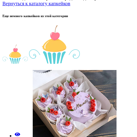
Вернуться к каталогу капкейков
Еще немного капкейков из этой категории