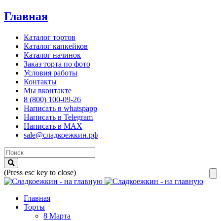
Главная
Каталог тортов
Каталог капкейков
Каталог начинок
Заказ торта по фото
Условия работы
Контакты
Мы вконтакте
8 (800) 100-09-26
Написать в whatspapp
Написать в Telegram
Написать в MAX
sale@сладкоежкин.рф
(Press esc key to close)
Главная
Торты
8 Марта